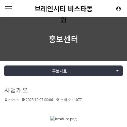
브레인시티 비스타동
원
홍보센터
홍보자료
사업개요
admin
2025.10.07 00:06
조회 수 : 1077