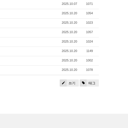
2025.10.07
1071
2025.10.20
1054
2025.10.20
1023
2025.10.20
1057
2025.10.20
1024
2025.10.20
1149
2025.10.20
1002
2025.10.20
1078
쓰기
태그