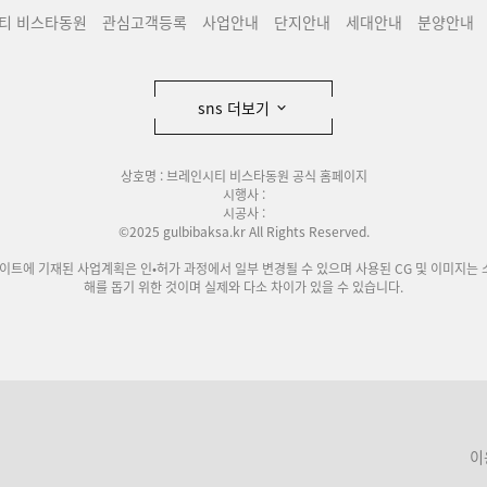
티 비스타동원
관심고객등록
사업안내
단지안내
세대안내
분양안내
sns 더보기
상호명 : 브레인시티 비스타동원 공식 홈페이지
시행사 :
시공사 :
©2025 gulbibaksa.kr All Rights Reserved.
사이트에 기재된 사업계획은 인•허가 과정에서 일부 변경될 수 있으며 사용된 CG 및 이미지는 
해를 돕기 위한 것이며 실제와 다소 차이가 있을 수 있습니다.
이