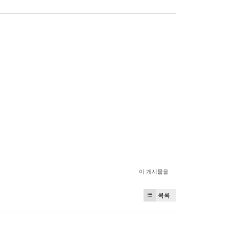
이 게시물을
목록