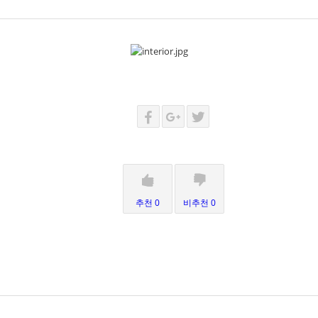
추천 0
비추천 0