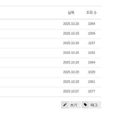
날짜
조회 수
2025.10.20
1084
2025.10.20
1009
2025.10.20
1157
2025.10.20
1032
2025.10.20
1064
2025.10.20
1029
2025.10.20
1061
2025.10.07
1077
쓰기
태그