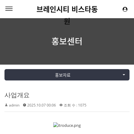
브레인시티 비스타동
원
홍보센터
홍보자료
사업개요
admin
2025.10.07 00:06
조회 수 : 1075