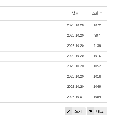
날짜
조회 수
2025.10.20
1072
2025.10.20
997
2025.10.20
1139
2025.10.20
1016
2025.10.20
1052
2025.10.20
1018
2025.10.20
1049
2025.10.07
1064
쓰기
태그