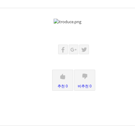
추천 0
비추천 0