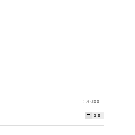
이 게시물을
목록