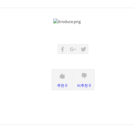
추천 0
비추천 0