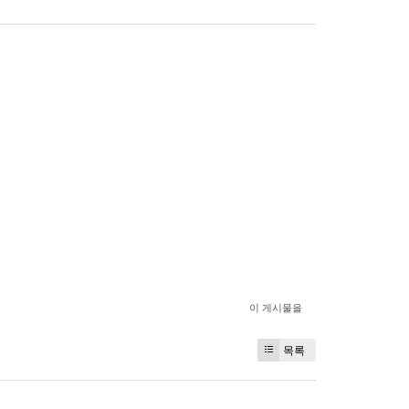
이 게시물을
목록