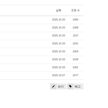
날짜
조회 수
2025.10.20
1084
2025.10.20
1009
2025.10.20
1157
2025.10.20
1031
2025.10.20
1064
2025.10.20
1029
2025.10.20
1061
2025.10.07
1077
쓰기
태그